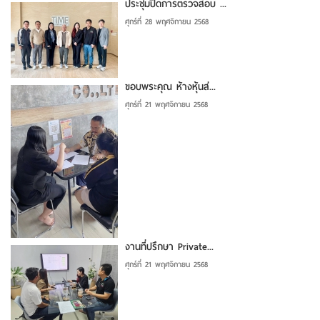
ประชุมปิดการตรวจสอบ ...
ศุกร์ที่ 28 พฤศจิกายน 2568
ขอบพระคุณ ห้างหุ้นส่...
ศุกร์ที่ 21 พฤศจิกายน 2568
งานที่ปรึกษา Private...
ศุกร์ที่ 21 พฤศจิกายน 2568