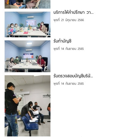
บริการให้คำปรึกษา วา...
พุธที่ 21 มิถุนายน 2566
รับทำบัญชี
พุธที่ 14 กันยายน 2565
รับตรวจสอบบัญชีบริษั...
พุธที่ 14 กันยายน 2565