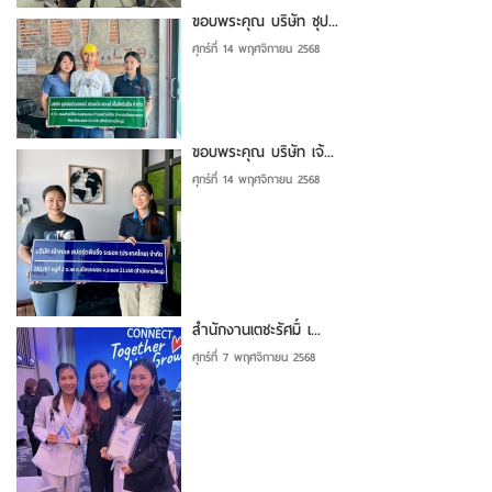
ขอบพระคุณ บริษัท ซุป...
ศุกร์ที่ 14 พฤศจิกายน 2568
ขอบพระคุณ บริษัท เจ้...
ศุกร์ที่ 14 พฤศจิกายน 2568
สำนักงานเตชะรัศมิ์ เ...
ศุกร์ที่ 7 พฤศจิกายน 2568