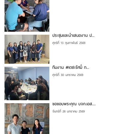
ประชุมและนำเสนองาน ป...
ศุกร์ที่ 13 กุมภาพันธ์ 2569
ทีมงาน #เตชะรัศมิ์ ท...
ศุกร์ที่ 30 มกราคม 2569
ขอขอบพระคุณ บจก.เอส....
จันทร์ที่ 26 มกราคม 2569