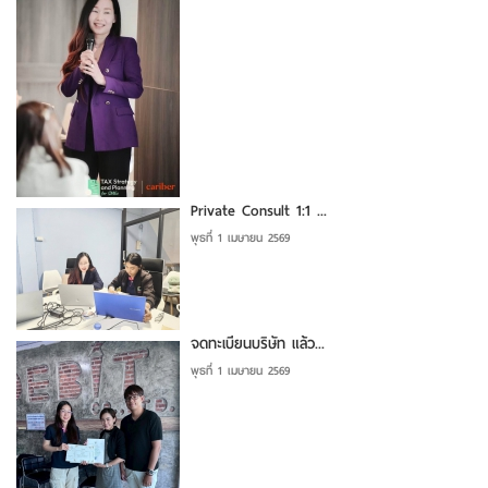
Private Consult 1:1 ...
พุธที่ 1 เมษายน 2569
จดทะเบียนบริษัท แล้ว...
พุธที่ 1 เมษายน 2569