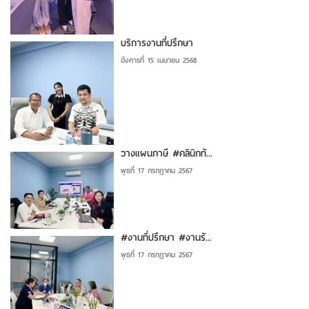
บริการงานที่ปรึกษา
อังคารที่ 15 เมษายน 2568
วางแผนภาษี #คลินิกทั...
พุธที่ 17 กรกฎาคม 2567
#งานที่ปรึกษา #งานรั...
พุธที่ 17 กรกฎาคม 2567