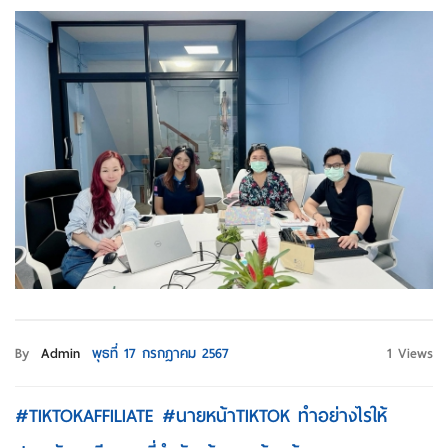
By
Admin
พุธที่ 17 กรกฎาคม 2567
1 Views
#TIKTOKAFFILIATE #นายหน้าTIKTOK ทำอย่างไรให้