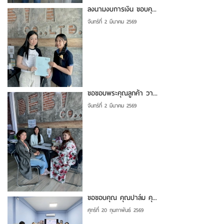
ลงนามงบการเงิน ขอบคุ...
จันทร์ที่ 2 มีนาคม 2569
ขอขอบพระคุณลูกค้า วา...
จันทร์ที่ 2 มีนาคม 2569
ขอขอบคุณ คุณปาล์ม คุ...
ศุกร์ที่ 20 กุมภาพันธ์ 2569