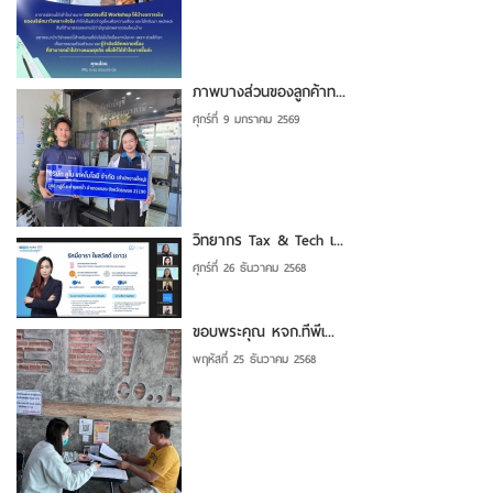
ภาพบางส่วนของลูกค้าท...
ศุกร์ที่ 9 มกราคม 2569
วิทยากร Tax & Tech เ...
ศุกร์ที่ 26 ธันวาคม 2568
ขอบพระคุณ หจก.ทีพีเ...
พฤหัสที่ 25 ธันวาคม 2568