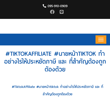
095-910-0909
#TIKTOKAFFILIATE #นายหน้าTIKTOK ทำ
อย่างไรให้ประหยัดภาษี และ ที่สำคัญต้องถูก
ต้องด้วย
HOME
#TiktokAffiliate #นายหน้าtiktok ทำอย่างไรให้ประหยัดภาษี และ ที่
สำคัญต้องถูกต้องด้วย