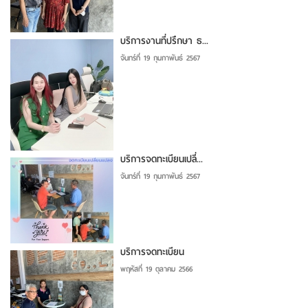
บริการงานที่ปรึกษา ธ...
จันทร์ที่ 19 กุมภาพันธ์ 2567
บริการจดทะเบียนเปลี่...
จันทร์ที่ 19 กุมภาพันธ์ 2567
บริการจดทะเบียน
พฤหัสที่ 19 ตุลาคม 2566