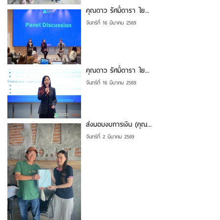
คุณดาว รัศมิ์ดารา ใย...
จันทร์ที่ 16 มีนาคม 2569
คุณดาว รัศมิ์ดารา ใย...
จันทร์ที่ 16 มีนาคม 2569
ส่งมอบงบการเงิน (คุณ...
จันทร์ที่ 2 มีนาคม 2569