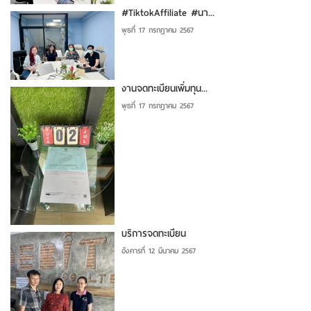
#TiktokAffiliate #นา...
พุธที่ 17 กรกฎาคม 2567
งานจดทะเบียนเพิ่มทุน...
พุธที่ 17 กรกฎาคม 2567
บริการจดทะเบียน
อังคารที่ 12 มีนาคม 2567