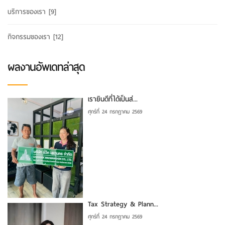
บริการของเรา
[9]
กิจกรรมของเรา
[12]
ผลงานอัพเดทล่าสุด
เรายินดีที่ได้เป็นส่...
ศุกร์ที่ 24 กรกฎาคม 2569
Tax Strategy & Plann...
ศุกร์ที่ 24 กรกฎาคม 2569