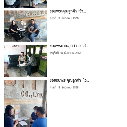
ขอบพระคุณลูกค้า เข้า...
ศุกร์ที่ 19 ธันวาคม 2568
ขอบพระคุณลูกค้า วางใ...
พฤหัสที่ 18 ธันวาคม 2568
ขอขอบพระคุณลูกค้า ไว...
ศุกร์ที่ 12 ธันวาคม 2568