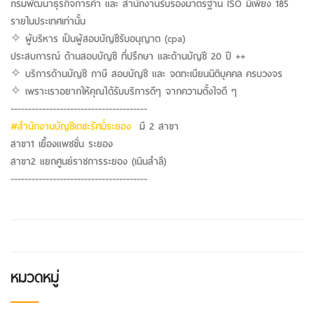
กรมพัฒนาธุรกิจการค้า และ สำนักงานรับรองมาตรฐาน ISO มีเพียง 185
รายในประเทศเท่านั้น
✧ ผู้บริหาร เป็นผู้สอบบัญชีรับอนุญาต (cpa)
ประสบการณ์ ด้านสอบบัญชี ที่ปรึกษา และด้านบัญชี 20 ปี ++
✧ บริการด้านบัญชี ภาษี สอบบัญชี และ จดทะเบียนนิติบุคคล ครบวงจร
✧ เพราะเราอยากให้คุณได้รับบริการดีๆ จากความตั้งใจดี ๆ
---------------------------------------
#สำนักงานบัญชีเตชะรัศมิ์ระยอง
มี 2 สาขา
สาขา1 เยื้องแพชขั่น ระยอง
สาขา2 แยกศูนย์ราชการระยอง (เนินสำลี)
---------------------------------------
หมวดหมู่