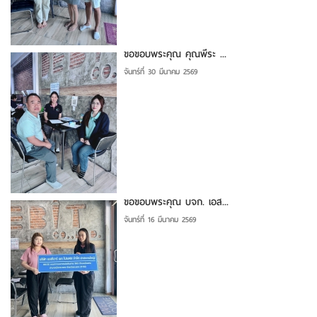
ขอขอบพระคุณ คุณพีระ ...
จันทร์ที่ 30 มีนาคม 2569
ขอขอบพระคุณ บจก. เอส...
จันทร์ที่ 16 มีนาคม 2569