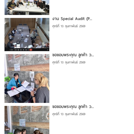
งาน Special Audit (P...
ศุกร์ที่ 13 กุมภาพันธ์ 2569
ขอขอบพระคุณ ลูกค้า ว...
ศุกร์ที่ 13 กุมภาพันธ์ 2569
ขอขอบพระคุณ ลูกค้า ว...
ศุกร์ที่ 13 กุมภาพันธ์ 2569