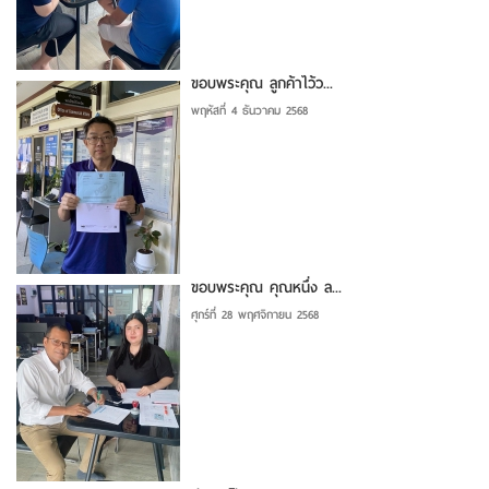
ขอบพระคุณ ลูกค้าไว้ว...
พฤหัสที่ 4 ธันวาคม 2568
ขอบพระคุณ คุณหนึ่ง ล...
ศุกร์ที่ 28 พฤศจิกายน 2568