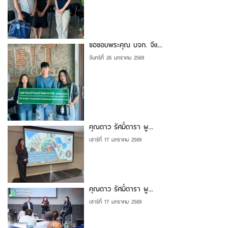
ขอขอบพระคุณ บจก. จีแ...
จันทร์ที่ 26 มกราคม 2569
คุณดาว รัศมิ์ดารา ผู...
เสาร์ที่ 17 มกราคม 2569
คุณดาว รัศมิ์ดารา ผู...
เสาร์ที่ 17 มกราคม 2569