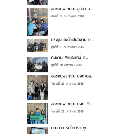
ขอขอบพระคุณ ลูกค้า ว...
ศุกร์ที่ 13 กุมภาพันธ์ 2569
ประชุมและนำเสนองาน ป...
ศุกร์ที่ 13 กุมภาพันธ์ 2569
ทีมงาน #เตชะรัศมิ์ ท...
ศุกร์ที่ 30 มกราคม 2569
ขอขอบพระคุณ บจก.เอส....
จันทร์ที่ 26 มกราคม 2569
ขอขอบพระคุณ บจก. จีแ...
จันทร์ที่ 26 มกราคม 2569
คุณดาว รัศมิ์ดารา ผู...