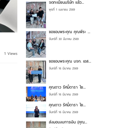
จดทะเบียนบริษัท แล้ว...
พุธที่ 1 เมษายน 2569
ขอขอบพระคุณ คุณพีระ ...
จันทร์ที่ 30 มีนาคม 2569
1 Views
ขอขอบพระคุณ บจก. เอส...
จันทร์ที่ 16 มีนาคม 2569
คุณดาว รัศมิ์ดารา ใย...
จันทร์ที่ 16 มีนาคม 2569
คุณดาว รัศมิ์ดารา ใย...
จันทร์ที่ 16 มีนาคม 2569
ส่งมอบงบการเงิน (คุณ...