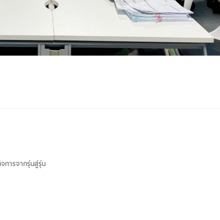
จการจากรุ่นสู่รุ่น