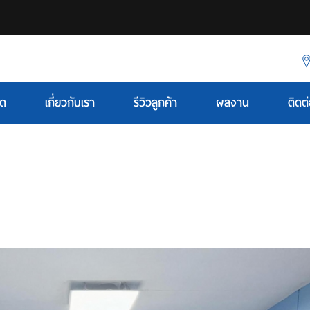
มด
เกี่ยวกับเรา
รีวิวลูกค้า
ผลงาน
ติดต