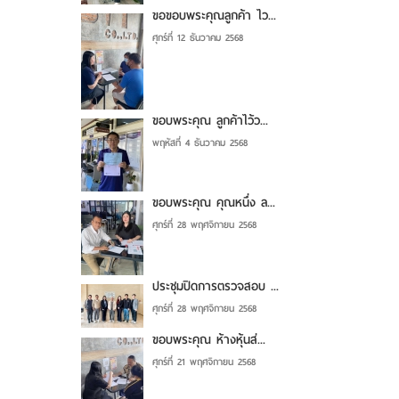
ขอขอบพระคุณลูกค้า ไว...
ศุกร์ที่ 12 ธันวาคม 2568
ขอบพระคุณ ลูกค้าไว้ว...
พฤหัสที่ 4 ธันวาคม 2568
ขอบพระคุณ คุณหนึ่ง ล...
ศุกร์ที่ 28 พฤศจิกายน 2568
ประชุมปิดการตรวจสอบ ...
ศุกร์ที่ 28 พฤศจิกายน 2568
ขอบพระคุณ ห้างหุ้นส่...
ศุกร์ที่ 21 พฤศจิกายน 2568