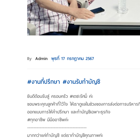
By
Admin
พุธที่ 17 กรกฎาคม 2567
#งานที่ปรึกษา #งานรับทำบัญชี
ยินดีต้อนรับสู่ ครอบครัว #เตชะรัศมิ์ ค่ะ
ขอบพระคุณลูกค้าที่ไว้ใจ ให้เราดูแลในช่วงของการส่งต่อการบริหารกิ
ออกแบบการให้คำปรึกษา และทำบัญชีเฉพาะธุรกิจ
#ทุกอาชีพ มีมืออาชีพค่ะ
--------------------------------------
มากกว่าแค่ทำบัญชี แต่เราทำบัญชีคุณภาพค่ะ