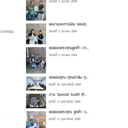
จันทร์ที่ 2 มีนาคม 2569
ลงนามงบการเงิน ขอบคุ...
) จากกรม
จันทร์ที่ 2 มีนาคม 2569
ขอขอบพระคุณลูกค้า วา...
จันทร์ที่ 2 มีนาคม 2569
ขอขอบคุณ คุณปาล์ม คุ...
ศุกร์ที่ 20 กุมภาพันธ์ 2569
งาน Special Audit (P...
ศุกร์ที่ 13 กุมภาพันธ์ 2569
ขอขอบพระคุณ ลูกค้า ว...
ศุกร์ที่ 13 กุมภาพันธ์ 2569