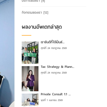
บริการของเรา
[9]
กิจกรรมของเรา
[12]
ผลงานอัพเดทล่าสุด
เรายินดีที่ได้เป็นส่...
ศุกร์ที่ 24 กรกฎาคม 2569
Tax Strategy & Plann...
ศุกร์ที่ 24 กรกฎาคม 2569
Private Consult 1:1 ...
พุธที่ 1 เมษายน 2569