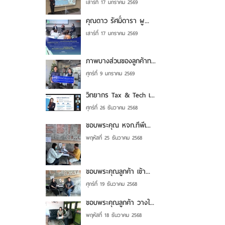
เสาร์ที่ 17 มกราคม 2569
คุณดาว รัศมิ์ดารา ผู...
เสาร์ที่ 17 มกราคม 2569
ภาพบางส่วนของลูกค้าท...
ศุกร์ที่ 9 มกราคม 2569
วิทยากร Tax & Tech เ...
ศุกร์ที่ 26 ธันวาคม 2568
ขอบพระคุณ หจก.ทีพีเ...
พฤหัสที่ 25 ธันวาคม 2568
ขอบพระคุณลูกค้า เข้า...
ศุกร์ที่ 19 ธันวาคม 2568
ขอบพระคุณลูกค้า วางใ...
พฤหัสที่ 18 ธันวาคม 2568