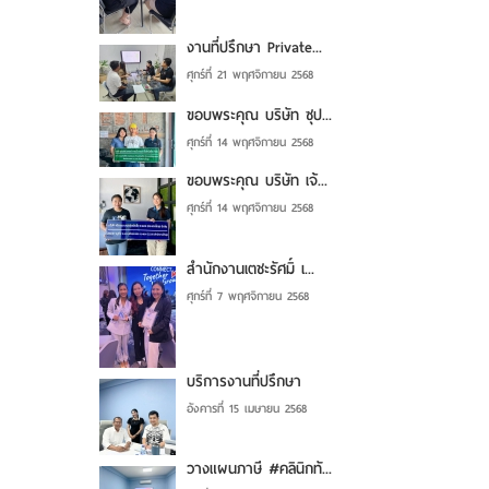
งานที่ปรึกษา Private...
ศุกร์ที่ 21 พฤศจิกายน 2568
ขอบพระคุณ บริษัท ซุป...
ศุกร์ที่ 14 พฤศจิกายน 2568
ขอบพระคุณ บริษัท เจ้...
ศุกร์ที่ 14 พฤศจิกายน 2568
สำนักงานเตชะรัศมิ์ เ...
ศุกร์ที่ 7 พฤศจิกายน 2568
บริการงานที่ปรึกษา
อังคารที่ 15 เมษายน 2568
วางแผนภาษี #คลินิกทั...