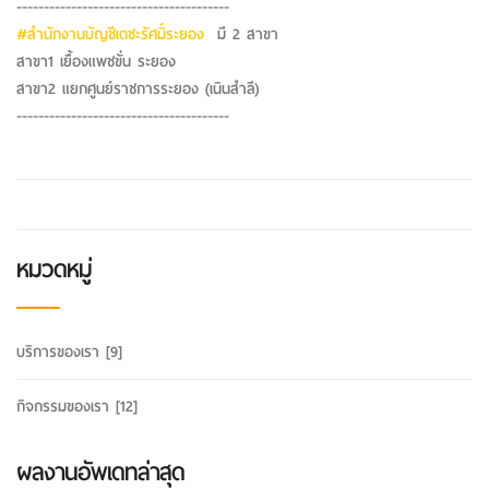
---------------------------------------
#สำนักงานบัญชีเตชะรัศมิ์ระยอง
มี 2 สาขา
สาขา1 เยื้องแพชขั่น ระยอง
สาขา2 แยกศูนย์ราชการระยอง (เนินสำลี)
---------------------------------------
หมวดหมู่
บริการของเรา
[9]
กิจกรรมของเรา
[12]
ผลงานอัพเดทล่าสุด