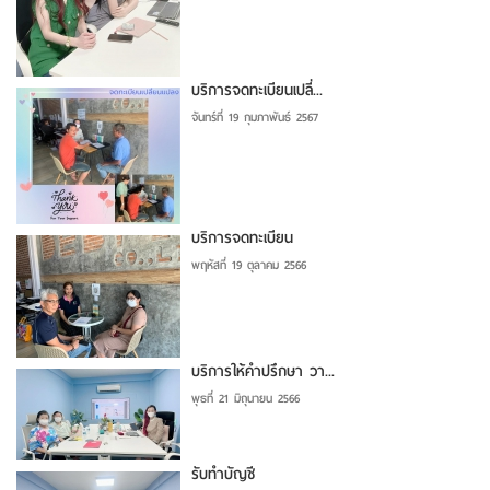
บริการจดทะเบียนเปลี่...
จันทร์ที่ 19 กุมภาพันธ์ 2567
บริการจดทะเบียน
พฤหัสที่ 19 ตุลาคม 2566
บริการให้คำปรึกษา วา...
พุธที่ 21 มิถุนายน 2566
รับทำบัญชี