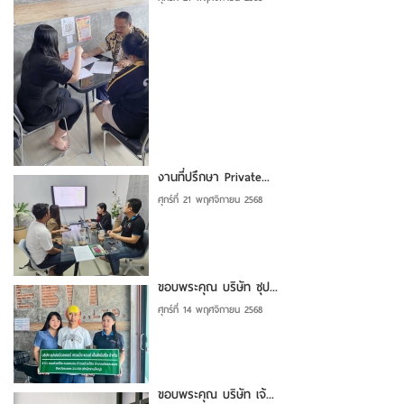
งานที่ปรึกษา Private...
ศุกร์ที่ 21 พฤศจิกายน 2568
ขอบพระคุณ บริษัท ซุป...
ศุกร์ที่ 14 พฤศจิกายน 2568
ขอบพระคุณ บริษัท เจ้...