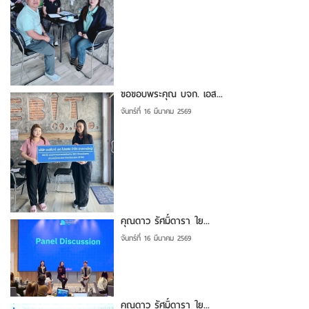
ขอขอบพระคุณ บจก. เอส...
จันทร์ที่ 16 มีนาคม 2569
คุณดาว รัศมิ์ดารา ใย...
จันทร์ที่ 16 มีนาคม 2569
คุณดาว รัศมิ์ดารา ใย...