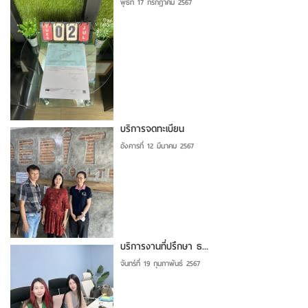
พุธที่ 17 กรกฎาคม 2567
บริการจดทะเบียน
อังคารที่ 12 มีนาคม 2567
บริการงานที่ปรึกษา ธ...
จันทร์ที่ 19 กุมภาพันธ์ 2567