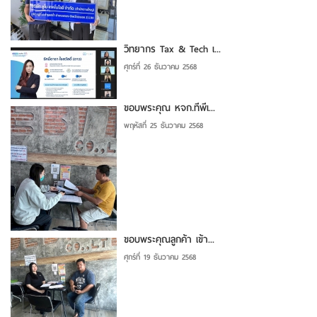
วิทยากร Tax & Tech เ...
ศุกร์ที่ 26 ธันวาคม 2568
ขอบพระคุณ หจก.ทีพีเ...
พฤหัสที่ 25 ธันวาคม 2568
ขอบพระคุณลูกค้า เข้า...
ศุกร์ที่ 19 ธันวาคม 2568