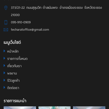
373/21-22 ถนนสุขุมวิท ตำลเนินพระ อำเภอเมืองระยอง จังหวัดระยอง
21000
095-910-0909
techaratoffice@gmail.com
เมนูเว็บไซต์
หน้าหลัก
รายการทั้งหมด
เกี่ยวกับเรา
ผลงาน
รีวิวลูกค้า
ติดต่อเรา
รายการแนะนำ