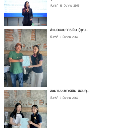
จันทร์ที่ 16 มีนาคม 2569
ส่งมอบงบการเงิน (คุณ...
จันทร์ที่ 2 มีนาคม 2569
ลงนามงบการเงิน ขอบคุ...
จันทร์ที่ 2 มีนาคม 2569