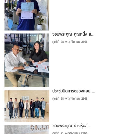
ขอบพระคุณ คุณหนึ่ง ล...
ศุกร์ที่ 28 พฤศจิกายน 2568
ประชุมปิดการตรวจสอบ ...
ศุกร์ที่ 28 พฤศจิกายน 2568
ขอบพระคุณ ห้างหุ้นส่...
ศุกร์ที่ 21 พฤศจิกายน 2568