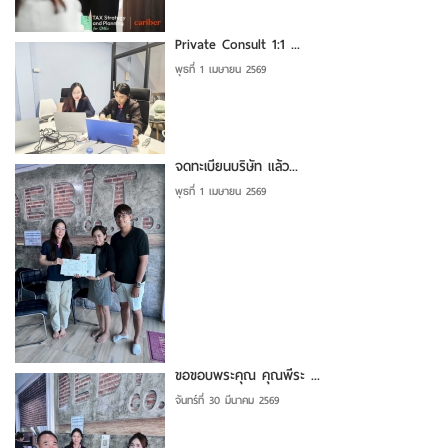
Private Consult 1:1 ...
พุธที่ 1 เมษายน 2569
จดทะเบียนบริษัท แล้ว...
พุธที่ 1 เมษายน 2569
ขอขอบพระคุณ คุณพีระ ...
จันทร์ที่ 30 มีนาคม 2569