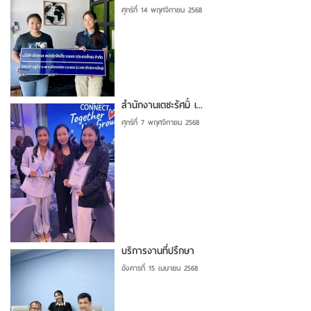
ศุกร์ที่ 14 พฤศจิกายน 2568
สำนักงานเตชะรัศมิ์ เ...
ศุกร์ที่ 7 พฤศจิกายน 2568
บริการงานที่ปรึกษา
อังคารที่ 15 เมษายน 2568