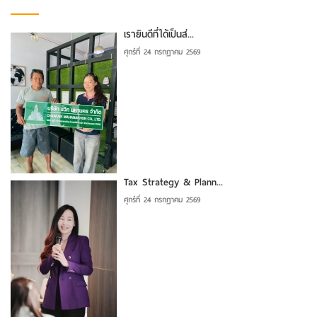
เรายินดีที่ได้เป็นส่...
ศุกร์ที่ 24 กรกฎาคม 2569
Tax Strategy & Plann...
ศุกร์ที่ 24 กรกฎาคม 2569