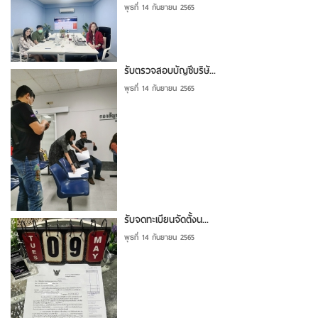
พุธที่ 14 กันยายน 2565
รับตรวจสอบบัญชีบริษั...
พุธที่ 14 กันยายน 2565
รับจดทะเบียนจัดตั้งน...
พุธที่ 14 กันยายน 2565