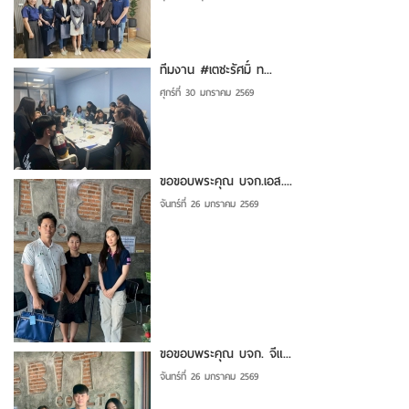
ทีมงาน #เตชะรัศมิ์ ท...
ศุกร์ที่ 30 มกราคม 2569
ขอขอบพระคุณ บจก.เอส....
จันทร์ที่ 26 มกราคม 2569
ขอขอบพระคุณ บจก. จีแ...
จันทร์ที่ 26 มกราคม 2569