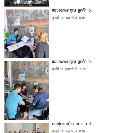
ขอขอบพระคุณ ลูกค้า ว...
ศุกร์ที่ 13 กุมภาพันธ์ 2569
ขอขอบพระคุณ ลูกค้า ว...
ศุกร์ที่ 13 กุมภาพันธ์ 2569
ประชุมและนำเสนองาน ป...
ศุกร์ที่ 13 กุมภาพันธ์ 2569