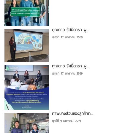
คุณดาว รัศมิ์ดารา ผู...
เสาร์ที่ 17 มกราคม 2569
คุณดาว รัศมิ์ดารา ผู...
เสาร์ที่ 17 มกราคม 2569
ภาพบางส่วนของลูกค้าท...
ศุกร์ที่ 9 มกราคม 2569