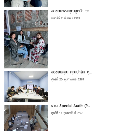
ขอขอบพระคุณลูกค้า วา...
จันทร์ที่ 2 มีนาคม 2569
ขอขอบคุณ คุณปาล์ม คุ...
ศุกร์ที่ 20 กุมภาพันธ์ 2569
งาน Special Audit (P...
ศุกร์ที่ 13 กุมภาพันธ์ 2569