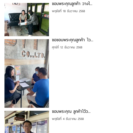
ขอบพระคุณลูกค้า วางใ...
พฤหัสที่ 18 ธันวาคม 2568
ขอขอบพระคุณลูกค้า ไว...
ศุกร์ที่ 12 ธันวาคม 2568
ขอบพระคุณ ลูกค้าไว้ว...
พฤหัสที่ 4 ธันวาคม 2568