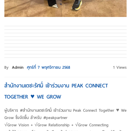
By
Admin
ศุกร์ที่ 7 พฤศจิกายน 2568
1 Views
สำนักงานเตชะรัศมิ์ เข้าร่วมงาน PEAK CONNECT
TOGETHER ♥︎ WE GROW
ผู้บริหาร #สำนักงานเตชะรัศมิ์ เข้าร่วมงาน Peak Connect Together ♥︎ We
Grow ซึ่งจัดขึ้น สำหรับ #peakpartner
√Grow Vision + √Grow Relationship + √Grow Connecting