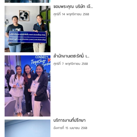
ขอบพระคุณ บริษัท เจ้...
ศุกร์ที่ 14 พฤศจิกายน 2568
สำนักงานเตชะรัศมิ์ เ...
ศุกร์ที่ 7 พฤศจิกายน 2568
บริการงานที่ปรึกษา
อังคารที่ 15 เมษายน 2568