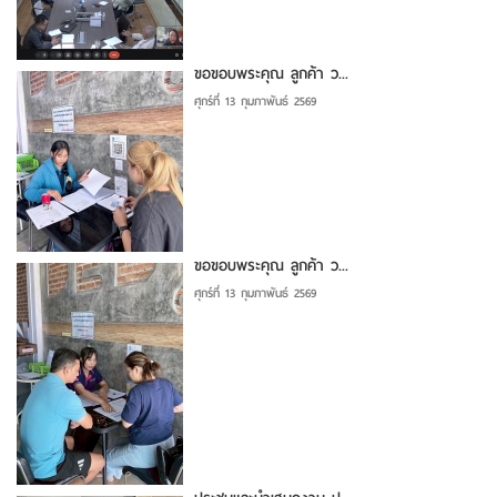
ขอขอบพระคุณ ลูกค้า ว...
ศุกร์ที่ 13 กุมภาพันธ์ 2569
ขอขอบพระคุณ ลูกค้า ว...
ศุกร์ที่ 13 กุมภาพันธ์ 2569