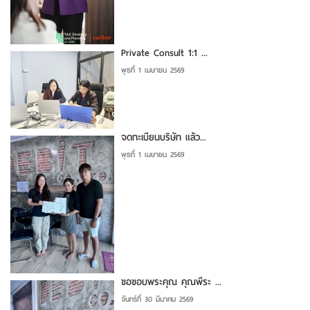
Private Consult 1:1 ...
พุธที่ 1 เมษายน 2569
จดทะเบียนบริษัท แล้ว...
พุธที่ 1 เมษายน 2569
ขอขอบพระคุณ คุณพีระ ...
จันทร์ที่ 30 มีนาคม 2569