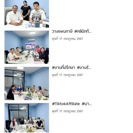
วางแผนภาษี #คลินิกทั...
พุธที่ 17 กรกฎาคม 2567
#งานที่ปรึกษา #งานรั...
พุธที่ 17 กรกฎาคม 2567
#TiktokAffiliate #นา...
พุธที่ 17 กรกฎาคม 2567