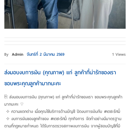
By
Admin
จันทร์ที่ 2 มีนาคม 2569
1 Views
ส่งมอบงบการเงิน (คุณภาพ) แก่ ลูกค้าที่น่ารักของเรา
ขอบพระคุณลูกค้ามากนะคะ
⎘ ส่งมอบงบการเงิน (คุณภาพ) แก่ ลูกค้าที่น่ารักของเรา ขอบพระคุณลูกค้า
มากนะคะ ♡
⟡ ความแตกต่าง เมื่อคุณใช้บริการด้านบัญชี ปิดงบการเงินกับ #เตชะรัศมิ์
⟡ งบการเงินของลูกค้าของ #เตชะรัศมิ์ ทุกกิจการ จัดทำอย่างมีมาตรฐาน
ตามที่กฎหมายกำหนด ได้รับการตรวจสภาพงบการเงิน จากผู้สอบบัญชีที่มี