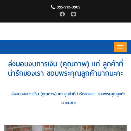
095-910-0909
ส่งมอบงบการเงิน (คุณภาพ) แก่ ลูกค้าที่
น่ารักของเรา ขอบพระคุณลูกค้ามากนะคะ
HOME
ส่งมอบงบการเงิน (คุณภาพ) แก่ ลูกค้าที่น่ารักของเรา ขอบพระคุณลูกค้า
มากนะคะ