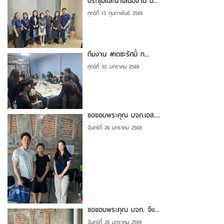
ประชุมและนำเสนองาน ป...
ศุกร์ที่ 13 กุมภาพันธ์ 2569
ทีมงาน #เตชะรัศมิ์ ท...
ศุกร์ที่ 30 มกราคม 2569
ขอขอบพระคุณ บจก.เอส....
จันทร์ที่ 26 มกราคม 2569
ขอขอบพระคุณ บจก. จีแ...
จันทร์ที่ 26 มกราคม 2569