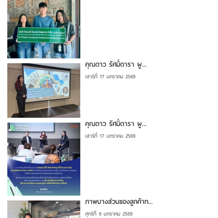
คุณดาว รัศมิ์ดารา ผู...
เสาร์ที่ 17 มกราคม 2569
คุณดาว รัศมิ์ดารา ผู...
เสาร์ที่ 17 มกราคม 2569
ภาพบางส่วนของลูกค้าท...
ศุกร์ที่ 9 มกราคม 2569