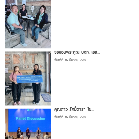
ขอขอบพระคุณ บจก. เอส...
จันทร์ที่ 16 มีนาคม 2569
คุณดาว รัศมิ์ดารา ใย...
จันทร์ที่ 16 มีนาคม 2569