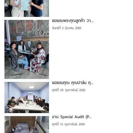
ขอขอบพระคุณลูกค้า วา...
จันทร์ที่ 2 มีนาคม 2569
ขอขอบคุณ คุณปาล์ม คุ...
ศุกร์ที่ 20 กุมภาพันธ์ 2569
งาน Special Audit (P...
ศุกร์ที่ 13 กุมภาพันธ์ 2569