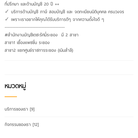
ที่ปรึกษา และด้านบัญชี 20 ปี ++
✓ บริการด้านบัญชี ภาษี สอบบัญชี และ จดทะเบียนนิติบุคคล ครบวงจร
✓ เพราะเราอยากให้คุณได้รับบริการดีๆ จากความตั้งใจดี ๆ
---------------------------------------
#สำนักงานบัญชีเตชะรัศมิ์ระยอง มี 2 สาขา
สาขา1 เยื้องแพชขั่น ระยอง
สาขา2 แยกศูนย์ราชการระยอง (เนินสำลี)
หมวดหมู่
บริการของเรา
[9]
กิจกรรมของเรา
[12]