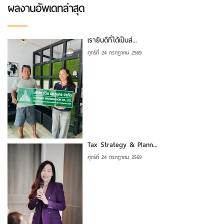
ผลงานอัพเดทล่าสุด
เรายินดีที่ได้เป็นส่...
ศุกร์ที่ 24 กรกฎาคม 2569
Tax Strategy & Plann...
ศุกร์ที่ 24 กรกฎาคม 2569