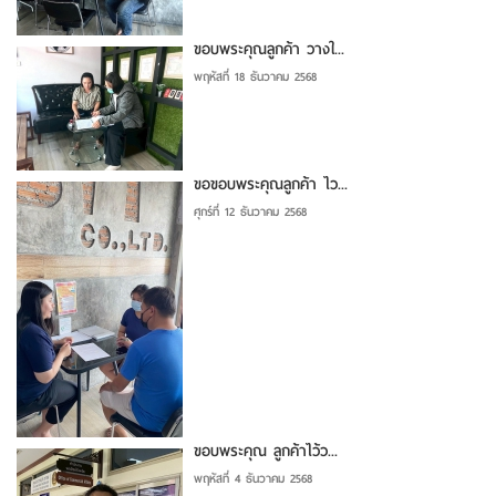
ขอบพระคุณลูกค้า วางใ...
พฤหัสที่ 18 ธันวาคม 2568
ขอขอบพระคุณลูกค้า ไว...
ศุกร์ที่ 12 ธันวาคม 2568
ขอบพระคุณ ลูกค้าไว้ว...
พฤหัสที่ 4 ธันวาคม 2568