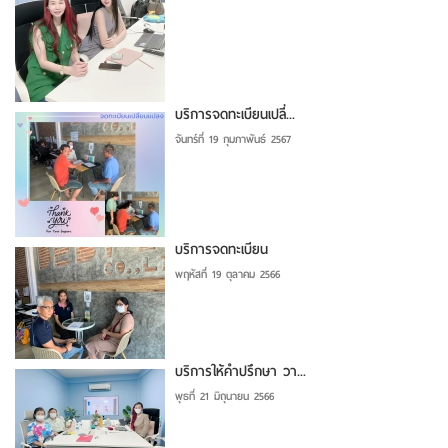
บริการจดทะเบียนเปลี่...
จันทร์ที่ 19 กุมภาพันธ์ 2567
บริการจดทะเบียน
พฤหัสที่ 19 ตุลาคม 2566
บริการให้คำปรึกษา วา...
พุธที่ 21 มิถุนายน 2566