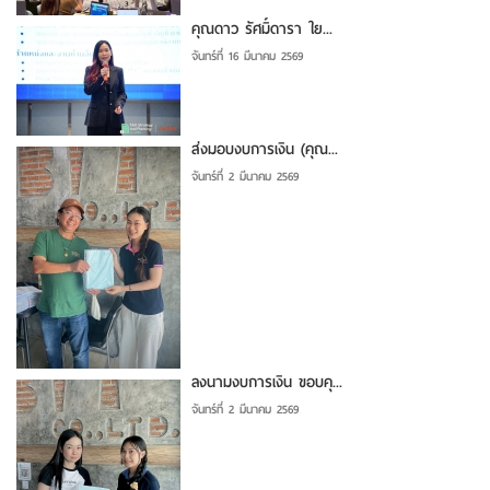
คุณดาว รัศมิ์ดารา ใย...
จันทร์ที่ 16 มีนาคม 2569
ส่งมอบงบการเงิน (คุณ...
จันทร์ที่ 2 มีนาคม 2569
ลงนามงบการเงิน ขอบคุ...
จันทร์ที่ 2 มีนาคม 2569