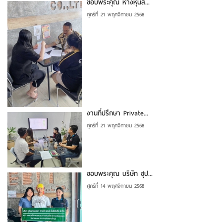
ขอบพระคุณ ห้างหุ้นส่...
ศุกร์ที่ 21 พฤศจิกายน 2568
งานที่ปรึกษา Private...
ศุกร์ที่ 21 พฤศจิกายน 2568
ขอบพระคุณ บริษัท ซุป...
ศุกร์ที่ 14 พฤศจิกายน 2568