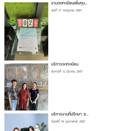
งานจดทะเบียนเพิ่มทุน...
พุธที่ 17 กรกฎาคม 2567
บริการจดทะเบียน
อังคารที่ 12 มีนาคม 2567
บริการงานที่ปรึกษา ธ...
จันทร์ที่ 19 กุมภาพันธ์ 2567