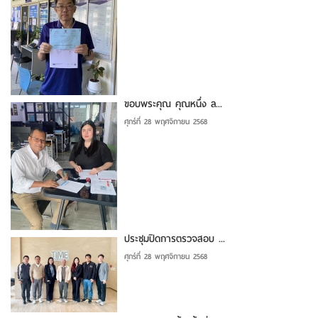
ขอบพระคุณ คุณหนึ่ง ล...
ศุกร์ที่ 28 พฤศจิกายน 2568
ประชุมปิดการตรวจสอบ ...
ศุกร์ที่ 28 พฤศจิกายน 2568