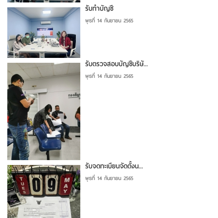
รับทำบัญชี
พุธที่ 14 กันยายน 2565
รับตรวจสอบบัญชีบริษั...
พุธที่ 14 กันยายน 2565
รับจดทะเบียนจัดตั้งน...
พุธที่ 14 กันยายน 2565