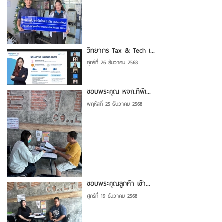
วิทยากร Tax & Tech เ...
ศุกร์ที่ 26 ธันวาคม 2568
ขอบพระคุณ หจก.ทีพีเ...
พฤหัสที่ 25 ธันวาคม 2568
ขอบพระคุณลูกค้า เข้า...
ศุกร์ที่ 19 ธันวาคม 2568