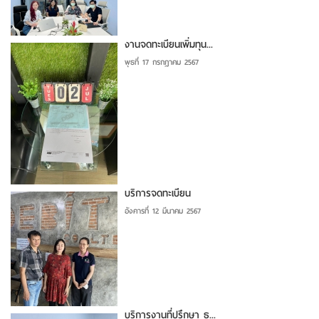
งานจดทะเบียนเพิ่มทุน...
พุธที่ 17 กรกฎาคม 2567
บริการจดทะเบียน
อังคารที่ 12 มีนาคม 2567
บริการงานที่ปรึกษา ธ...