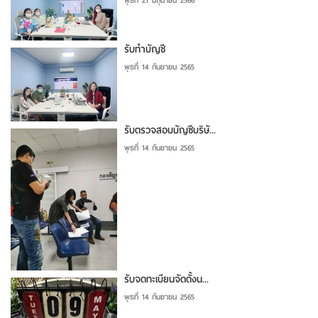
พุธที่ 21 มิถุนายน 2566
รับทำบัญชี
พุธที่ 14 กันยายน 2565
รับตรวจสอบบัญชีบริษั...
พุธที่ 14 กันยายน 2565
รับจดทะเบียนจัดตั้งน...
พุธที่ 14 กันยายน 2565