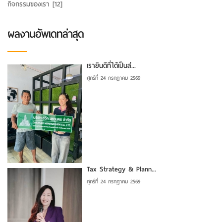
กิจกรรมของเรา
[12]
ผลงานอัพเดทล่าสุด
เรายินดีที่ได้เป็นส่...
ศุกร์ที่ 24 กรกฎาคม 2569
Tax Strategy & Plann...
ศุกร์ที่ 24 กรกฎาคม 2569