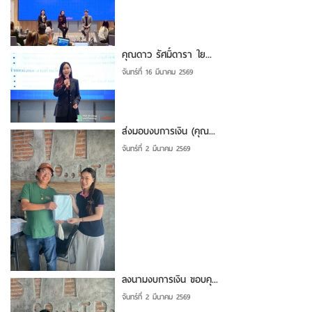
คุณดาว รัศมิ์ดารา ใย...
จันทร์ที่ 16 มีนาคม 2569
ส่งมอบงบการเงิน (คุณ...
จันทร์ที่ 2 มีนาคม 2569
ลงนามงบการเงิน ขอบคุ...
จันทร์ที่ 2 มีนาคม 2569