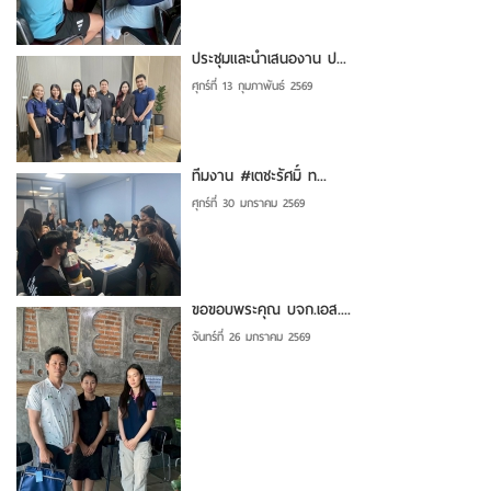
ประชุมและนำเสนองาน ป...
ศุกร์ที่ 13 กุมภาพันธ์ 2569
ทีมงาน #เตชะรัศมิ์ ท...
ศุกร์ที่ 30 มกราคม 2569
ขอขอบพระคุณ บจก.เอส....
จันทร์ที่ 26 มกราคม 2569