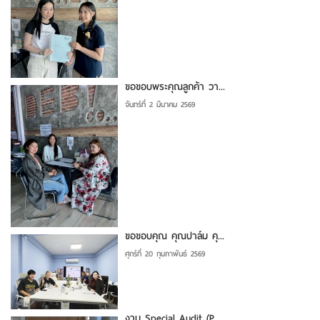
ขอขอบพระคุณลูกค้า วา...
จันทร์ที่ 2 มีนาคม 2569
ขอขอบคุณ คุณปาล์ม คุ...
ศุกร์ที่ 20 กุมภาพันธ์ 2569
งาน Special Audit (P...