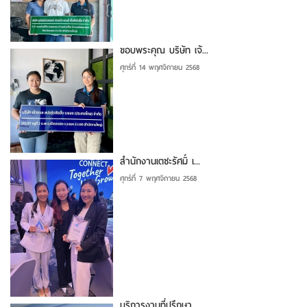
ขอบพระคุณ บริษัท เจ้...
ศุกร์ที่ 14 พฤศจิกายน 2568
สำนักงานเตชะรัศมิ์ เ...
ศุกร์ที่ 7 พฤศจิกายน 2568
บริการงานที่ปรึกษา