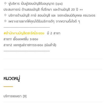
✧ ผู้บริหาร เป็นผู้สอบบัญชีรับอนุญาต (cpa)
ประสบการณ์ ด้านสอบบัญชี ที่ปรึกษา และด้านบัญชี 20 ปี ++
✧ บริการด้านบัญชี ภาษี สอบบัญชี และ จดทะเบียนนิติบุคคล ครบวงจร
✧ เพราะเราอยากให้คุณได้รับบริการดีๆ จากความตั้งใจดี ๆ
---------------------------------------
#สำนักงานบัญชีเตชะรัศมิ์ระยอง
มี 2 สาขา
สาขา1 เยื้องแพชขั่น ระยอง
สาขา2 แยกศูนย์ราชการระยอง (เนินสำลี)
---------------------------------------
หมวดหมู่
บริการของเรา
[9]