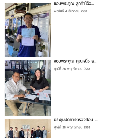
ขอบพระคุณ ลูกค้าไว้ว...
พฤหัสที่ 4 ธันวาคม 2568
ขอบพระคุณ คุณหนึ่ง ล...
ศุกร์ที่ 28 พฤศจิกายน 2568
ประชุมปิดการตรวจสอบ ...
ศุกร์ที่ 28 พฤศจิกายน 2568