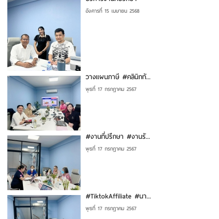
อังคารที่ 15 เมษายน 2568
วางแผนภาษี #คลินิกทั...
พุธที่ 17 กรกฎาคม 2567
#งานที่ปรึกษา #งานรั...
พุธที่ 17 กรกฎาคม 2567
#TiktokAffiliate #นา...
พุธที่ 17 กรกฎาคม 2567