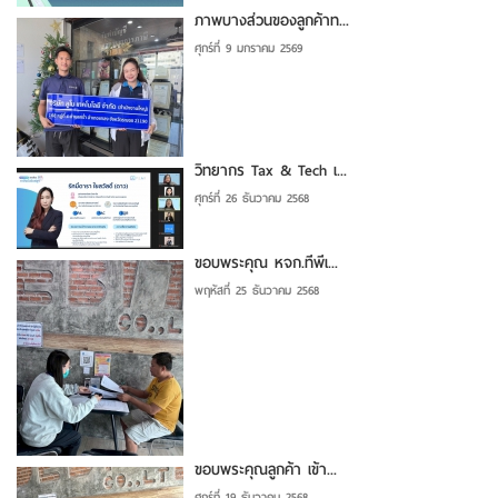
ภาพบางส่วนของลูกค้าท...
ศุกร์ที่ 9 มกราคม 2569
วิทยากร Tax & Tech เ...
ศุกร์ที่ 26 ธันวาคม 2568
ขอบพระคุณ หจก.ทีพีเ...
พฤหัสที่ 25 ธันวาคม 2568
ขอบพระคุณลูกค้า เข้า...
ศุกร์ที่ 19 ธันวาคม 2568