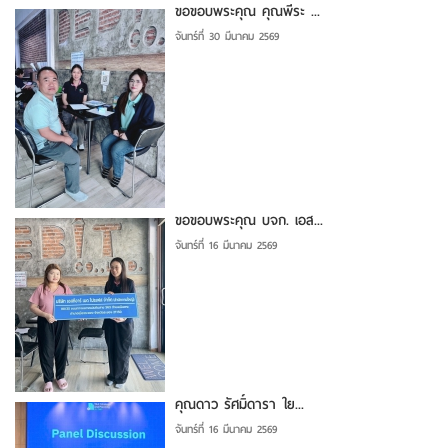
ขอขอบพระคุณ คุณพีระ ...
จันทร์ที่ 30 มีนาคม 2569
ขอขอบพระคุณ บจก. เอส...
จันทร์ที่ 16 มีนาคม 2569
คุณดาว รัศมิ์ดารา ใย...
จันทร์ที่ 16 มีนาคม 2569