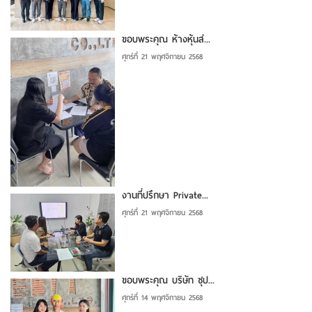
ขอบพระคุณ ห้างหุ้นส่...
ศุกร์ที่ 21 พฤศจิกายน 2568
งานที่ปรึกษา Private...
ศุกร์ที่ 21 พฤศจิกายน 2568
ขอบพระคุณ บริษัท ซุป...
ศุกร์ที่ 14 พฤศจิกายน 2568