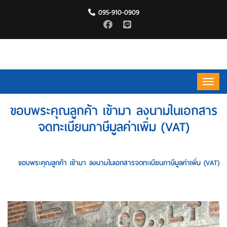
095-910-0909
ขอบพระคุณลูกค้า เข้ามา ลงนามในเอกสาร
จดทะเบียนภาษีมูลค่าเพิ่ม (VAT)
HOME
ขอบพระคุณลูกค้า เข้ามา ลงนามในเอกสารจดทะเบียนภาษีมูลค่าเพิ่ม (VAT)