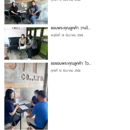
ขอบพระคุณลูกค้า วางใ...
พฤหัสที่ 18 ธันวาคม 2568
ขอขอบพระคุณลูกค้า ไว...
ศุกร์ที่ 12 ธันวาคม 2568