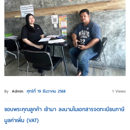
By
Admin
ศุกร์ที่ 19 ธันวาคม 2568
1 Views
ขอบพระคุณลูกค้า เข้ามา ลงนามในเอกสารจดทะเบียนภาษี
มูลค่าเพิ่ม (VAT)