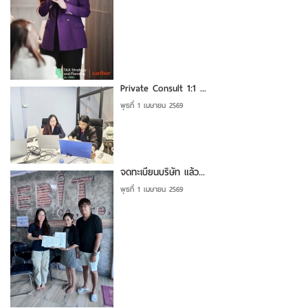
Private Consult 1:1 ...
พุธที่ 1 เมษายน 2569
จดทะเบียนบริษัท แล้ว...
พุธที่ 1 เมษายน 2569