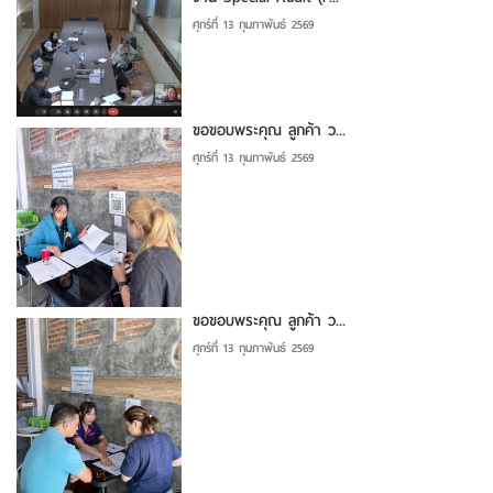
ศุกร์ที่ 13 กุมภาพันธ์ 2569
ขอขอบพระคุณ ลูกค้า ว...
ศุกร์ที่ 13 กุมภาพันธ์ 2569
ขอขอบพระคุณ ลูกค้า ว...
ศุกร์ที่ 13 กุมภาพันธ์ 2569