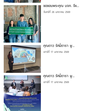
ขอขอบพระคุณ บจก. จีแ...
จันทร์ที่ 26 มกราคม 2569
คุณดาว รัศมิ์ดารา ผู...
เสาร์ที่ 17 มกราคม 2569
คุณดาว รัศมิ์ดารา ผู...
เสาร์ที่ 17 มกราคม 2569