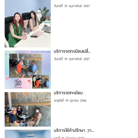
จันทร์ที่ 19 กุมภาพันธ์ 2567
บริการจดทะเบียนเปลี่...
จันทร์ที่ 19 กุมภาพันธ์ 2567
บริการจดทะเบียน
พฤหัสที่ 19 ตุลาคม 2566
บริการให้คำปรึกษา วา...