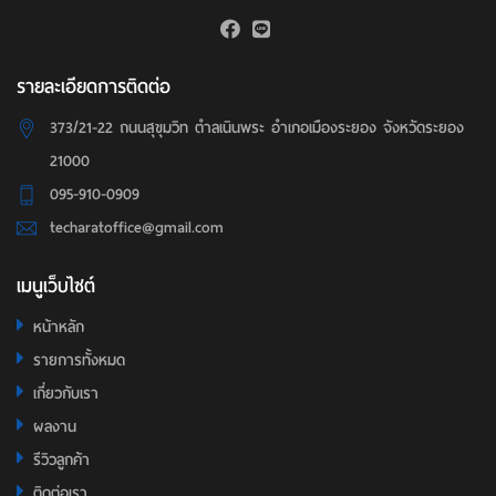
รายละเอียดการติดต่อ
373/21-22 ถนนสุขุมวิท ตำลเนินพระ อำเภอเมืองระยอง จังหวัดระยอง
21000
095-910-0909
techaratoffice@gmail.com
เมนูเว็บไซต์
หน้าหลัก
รายการทั้งหมด
เกี่ยวกับเรา
ผลงาน
รีวิวลูกค้า
ติดต่อเรา