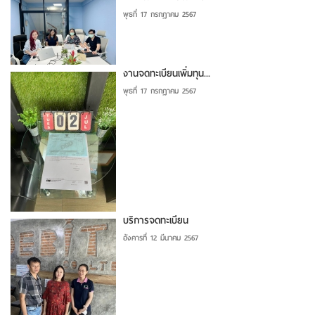
พุธที่ 17 กรกฎาคม 2567
งานจดทะเบียนเพิ่มทุน...
พุธที่ 17 กรกฎาคม 2567
บริการจดทะเบียน
อังคารที่ 12 มีนาคม 2567