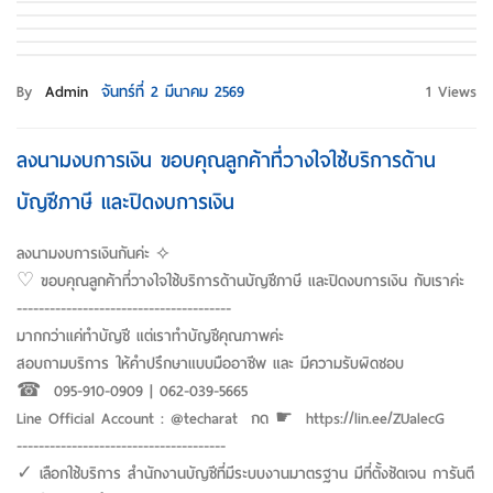
By
Admin
จันทร์ที่ 2 มีนาคม 2569
1 Views
ลงนามงบการเงิน ขอบคุณลูกค้าที่วางใจใช้บริการด้าน
บัญชีภาษี และปิดงบการเงิน
ลงนามงบการเงินกันค่ะ ⟡
♡ ขอบคุณลูกค้าที่วางใจใช้บริการด้านบัญชีภาษี และปิดงบการเงิน กับเราค่ะ
---------------------------------------
มากกว่าแค่ทำบัญชี แต่เราทำบัญชีคุณภาพค่ะ
สอบถามบริการ ให้คำปรึกษาแบบมืออาชีพ และ มีความรับผิดชอบ
☎︎ 095-910-0909 | 062-039-5665
Line Official Account : @techarat กด ☛ https://lin.ee/ZUalecG
--------------------------------------
✓ เลือกใช้บริการ สำนักงานบัญชีที่มีระบบงานมาตรฐาน มีที่ตั้งชัดเจน การันตี