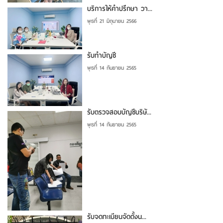
บริการให้คำปรึกษา วา...
พุธที่ 21 มิถุนายน 2566
รับทำบัญชี
พุธที่ 14 กันยายน 2565
รับตรวจสอบบัญชีบริษั...
พุธที่ 14 กันยายน 2565
รับจดทะเบียนจัดตั้งน...