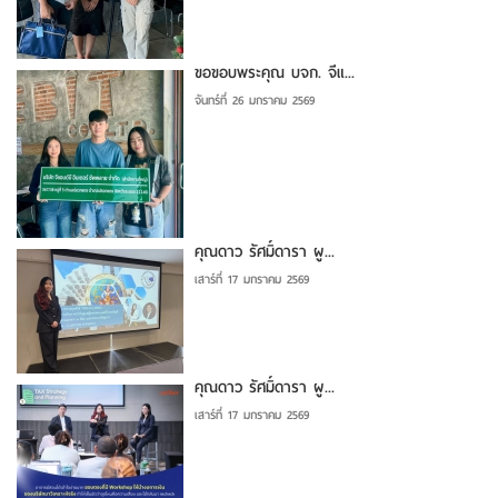
ขอขอบพระคุณ บจก. จีแ...
จันทร์ที่ 26 มกราคม 2569
คุณดาว รัศมิ์ดารา ผู...
เสาร์ที่ 17 มกราคม 2569
คุณดาว รัศมิ์ดารา ผู...
เสาร์ที่ 17 มกราคม 2569