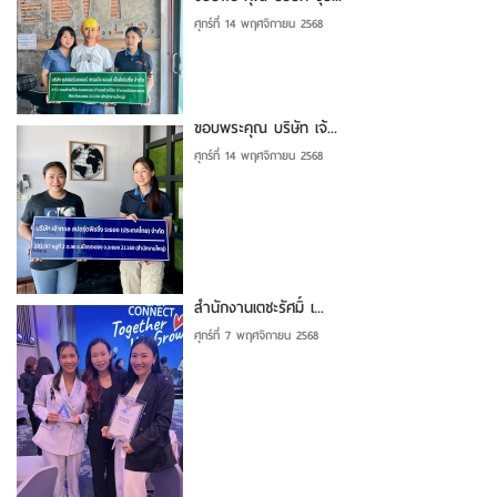
ศุกร์ที่ 14 พฤศจิกายน 2568
ขอบพระคุณ บริษัท เจ้...
ศุกร์ที่ 14 พฤศจิกายน 2568
สำนักงานเตชะรัศมิ์ เ...
ศุกร์ที่ 7 พฤศจิกายน 2568