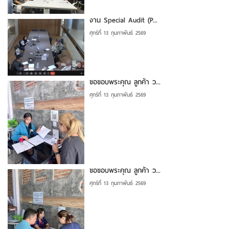
งาน Special Audit (P...
ศุกร์ที่ 13 กุมภาพันธ์ 2569
ขอขอบพระคุณ ลูกค้า ว...
ศุกร์ที่ 13 กุมภาพันธ์ 2569
ขอขอบพระคุณ ลูกค้า ว...
ศุกร์ที่ 13 กุมภาพันธ์ 2569