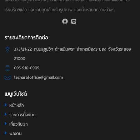
เรียบร้อยแล้ว และขอบคุณสำหรับรูปภาพ และเนื้อหาบทความต่างๆ
รายละเอียดการติดต่อ
373/21-22 ถนนสุขุมวิท ตำลเนินพระ อำเภอเมืองระยอง จังหวัดระยอง
21000
095-910-0909
techaratoffice@gmail.com
เมนูเว็บไซต์
หน้าหลัก
รายการทั้งหมด
เกี่ยวกับเรา
ผลงาน