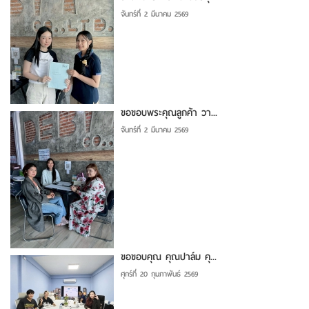
จันทร์ที่ 2 มีนาคม 2569
ขอขอบพระคุณลูกค้า วา...
จันทร์ที่ 2 มีนาคม 2569
ขอขอบคุณ คุณปาล์ม คุ...
ศุกร์ที่ 20 กุมภาพันธ์ 2569