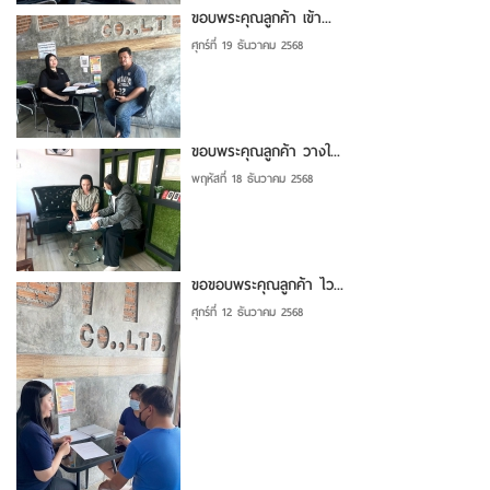
ขอบพระคุณลูกค้า เข้า...
ศุกร์ที่ 19 ธันวาคม 2568
ขอบพระคุณลูกค้า วางใ...
พฤหัสที่ 18 ธันวาคม 2568
ขอขอบพระคุณลูกค้า ไว...
ศุกร์ที่ 12 ธันวาคม 2568