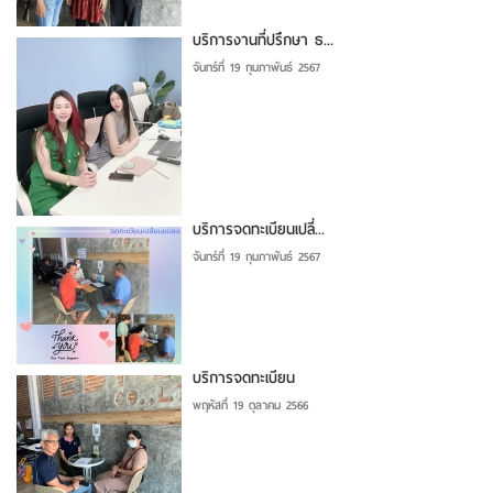
บริการงานที่ปรึกษา ธ...
จันทร์ที่ 19 กุมภาพันธ์ 2567
บริการจดทะเบียนเปลี่...
จันทร์ที่ 19 กุมภาพันธ์ 2567
บริการจดทะเบียน
พฤหัสที่ 19 ตุลาคม 2566