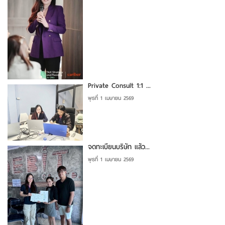
Private Consult 1:1 ...
พุธที่ 1 เมษายน 2569
จดทะเบียนบริษัท แล้ว...
พุธที่ 1 เมษายน 2569