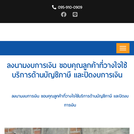
095-910-0909
ลงนามงบการเงิน ขอบคุณลูกค้าที่วางใจใช้
บริการด้านบัญชีภาษี และปิดงบการเงิน
HOME
ลงนามงบการเงิน ขอบคุณลูกค้าที่วางใจใช้บริการด้านบัญชีภาษี และปิดงบ
การเงิน