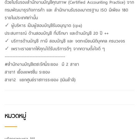
ด้วยใบรับรองสำนักงานบัญชีคุณภาพ (Certified Accounting Practice) จาก
กรมพัฒนาธุรกิจการค้า และ สำนักงานรับรองมาตรฐาน ISO มีเพียง 180
รายในประเทศเท่านั้น
✓ ผู้บริหาร เป็นผู้สอบบัญชีรับอนุญาต (cpa)
ประสบการณ์ ด้านสอบบัญชี ที่ปรึกษา และด้านบัญชี 20 ปี ++
✓ บริการด้านบัญชี ภาษี สอบบัญชี และ จดทะเบียนนิติบุคคล ครบวงจร
✓ เพราะเราอยากให้คุณได้รับบริการดีๆ จากความตั้งใจดี ๆ
---------------------------------------
#สำนักงานบัญชีเตชะรัศมิ์ระยอง มี 2 สาขา
สาขา1 เยื้องแพชชั่น ระยอง
สาขา2 แยกศูนย์ราชการระยอง (เนินสำลี)
หมวดหมู่