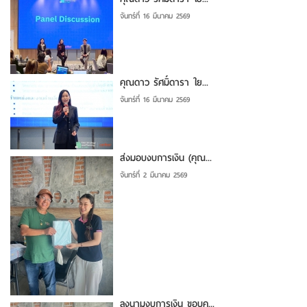
จันทร์ที่ 16 มีนาคม 2569
คุณดาว รัศมิ์ดารา ใย...
จันทร์ที่ 16 มีนาคม 2569
ส่งมอบงบการเงิน (คุณ...
จันทร์ที่ 2 มีนาคม 2569
ลงนามงบการเงิน ขอบคุ...