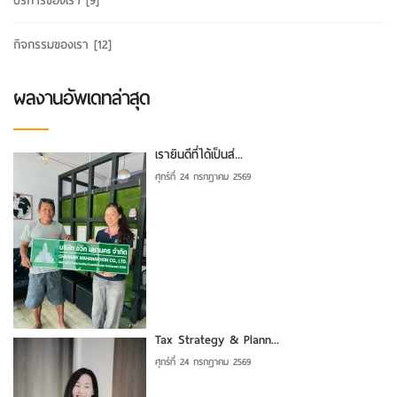
บริการของเรา
[9]
กิจกรรมของเรา
[12]
ผลงานอัพเดทล่าสุด
เรายินดีที่ได้เป็นส่...
ศุกร์ที่ 24 กรกฎาคม 2569
Tax Strategy & Plann...
ศุกร์ที่ 24 กรกฎาคม 2569