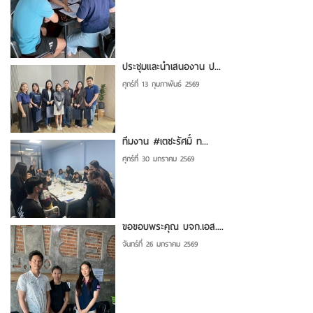
ประชุมและนำเสนองาน ป...
ศุกร์ที่ 13 กุมภาพันธ์ 2569
ทีมงาน #เตชะรัศมิ์ ท...
ศุกร์ที่ 30 มกราคม 2569
ขอขอบพระคุณ บจก.เอส....
จันทร์ที่ 26 มกราคม 2569