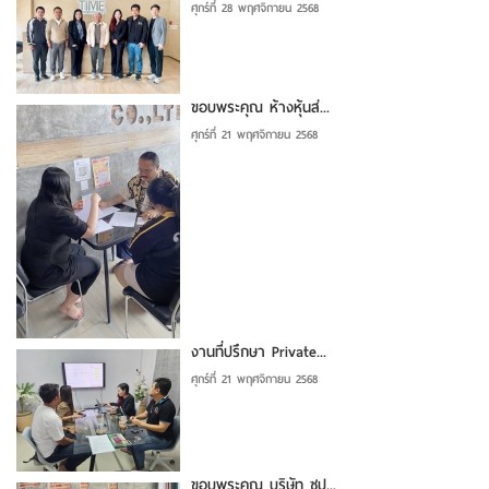
ศุกร์ที่ 28 พฤศจิกายน 2568
ขอบพระคุณ ห้างหุ้นส่...
ศุกร์ที่ 21 พฤศจิกายน 2568
งานที่ปรึกษา Private...
ศุกร์ที่ 21 พฤศจิกายน 2568
ขอบพระคุณ บริษัท ซุป...