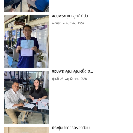
ขอบพระคุณ ลูกค้าไว้ว...
พฤหัสที่ 4 ธันวาคม 2568
ขอบพระคุณ คุณหนึ่ง ล...
ศุกร์ที่ 28 พฤศจิกายน 2568
ประชุมปิดการตรวจสอบ ...