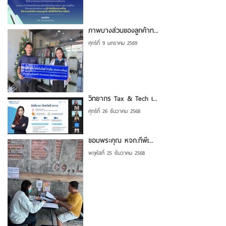
ภาพบางส่วนของลูกค้าท...
ศุกร์ที่ 9 มกราคม 2569
วิทยากร Tax & Tech เ...
ศุกร์ที่ 26 ธันวาคม 2568
ขอบพระคุณ หจก.ทีพีเ...
พฤหัสที่ 25 ธันวาคม 2568