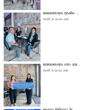
ขอขอบพระคุณ คุณพีระ ...
จันทร์ที่ 30 มีนาคม 2569
ขอขอบพระคุณ บจก. เอส...
จันทร์ที่ 16 มีนาคม 2569
คุณดาว รัศมิ์ดารา ใย...