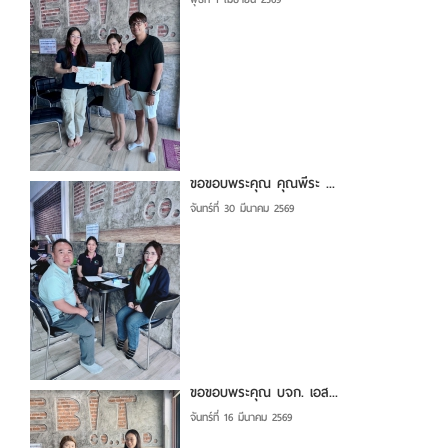
ขอขอบพระคุณ คุณพีระ ...
จันทร์ที่ 30 มีนาคม 2569
ขอขอบพระคุณ บจก. เอส...
จันทร์ที่ 16 มีนาคม 2569