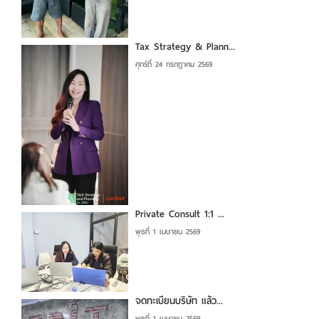
Tax Strategy & Plann...
ศุกร์ที่ 24 กรกฎาคม 2569
Private Consult 1:1 ...
พุธที่ 1 เมษายน 2569
จดทะเบียนบริษัท แล้ว...
พุธที่ 1 เมษายน 2569