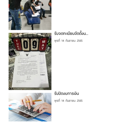
รับจดทะเบียนจัดตั้งน...
พุธที่ 14 กันยายน 2565
รับปิดงบการเงิน
พุธที่ 14 กันยายน 2565