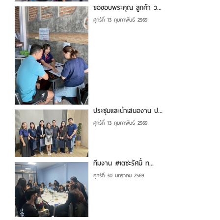
ขอขอบพระคุณ ลูกค้า ว...
ศุกร์ที่ 13 กุมภาพันธ์ 2569
ประชุมและนำเสนองาน ป...
ศุกร์ที่ 13 กุมภาพันธ์ 2569
ทีมงาน #เตชะรัศมิ์ ท...
ศุกร์ที่ 30 มกราคม 2569