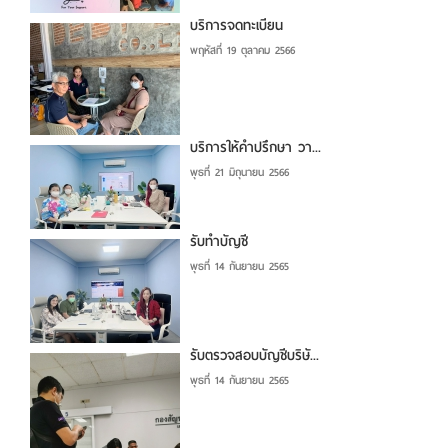
บริการจดทะเบียน
พฤหัสที่ 19 ตุลาคม 2566
บริการให้คำปรึกษา วา...
พุธที่ 21 มิถุนายน 2566
รับทำบัญชี
พุธที่ 14 กันยายน 2565
รับตรวจสอบบัญชีบริษั...
พุธที่ 14 กันยายน 2565