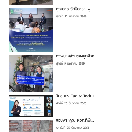
คุณดาว รัศมิ์ดารา ผู...
เสาร์ที่ 17 มกราคม 2569
ภาพบางส่วนของลูกค้าท...
ศุกร์ที่ 9 มกราคม 2569
วิทยากร Tax & Tech เ...
ศุกร์ที่ 26 ธันวาคม 2568
ขอบพระคุณ หจก.ทีพีเ...
พฤหัสที่ 25 ธันวาคม 2568