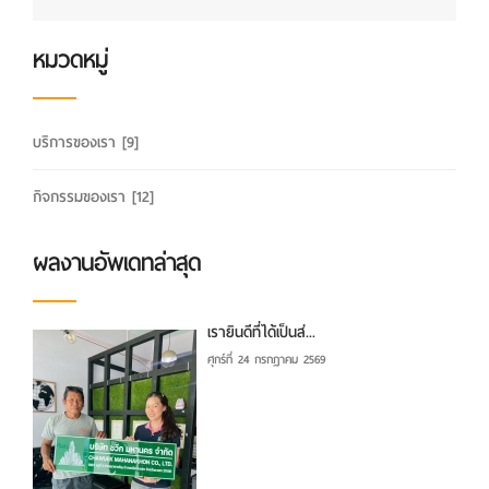
หมวดหมู่
บริการของเรา
[9]
กิจกรรมของเรา
[12]
ผลงานอัพเดทล่าสุด
เรายินดีที่ได้เป็นส่...
ศุกร์ที่ 24 กรกฎาคม 2569