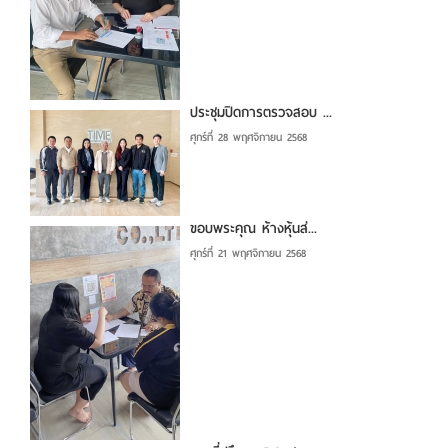
ประชุมปิดการตรวจสอบ ...
ศุกร์ที่ 28 พฤศจิกายน 2568
ขอบพระคุณ ห้างหุ้นส่...
ศุกร์ที่ 21 พฤศจิกายน 2568