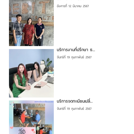
อังคารที่ 12 มีนาคม 2567
บริการงานที่ปรึกษา ธ...
จันทร์ที่ 19 กุมภาพันธ์ 2567
บริการจดทะเบียนเปลี่...
จันทร์ที่ 19 กุมภาพันธ์ 2567