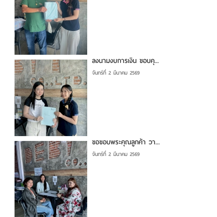
ลงนามงบการเงิน ขอบคุ...
จันทร์ที่ 2 มีนาคม 2569
ขอขอบพระคุณลูกค้า วา...
จันทร์ที่ 2 มีนาคม 2569