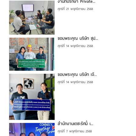
งานที่ปรึกษา Private...
ศุกร์ที่ 21 พฤศจิกายน 2568
ขอบพระคุณ บริษัท ซุป...
ศุกร์ที่ 14 พฤศจิกายน 2568
ขอบพระคุณ บริษัท เจ้...
ศุกร์ที่ 14 พฤศจิกายน 2568
สำนักงานเตชะรัศมิ์ เ...
ศุกร์ที่ 7 พฤศจิกายน 2568