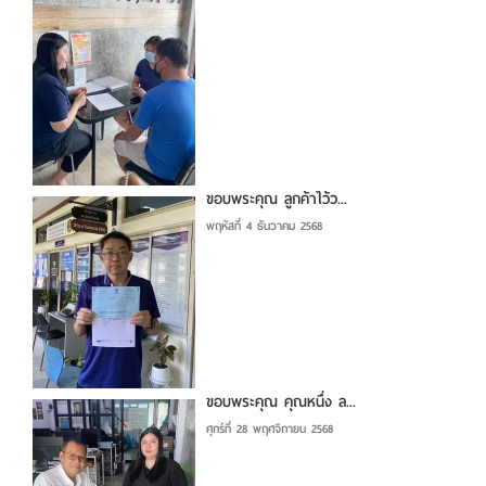
ขอบพระคุณ ลูกค้าไว้ว...
พฤหัสที่ 4 ธันวาคม 2568
ขอบพระคุณ คุณหนึ่ง ล...
ศุกร์ที่ 28 พฤศจิกายน 2568