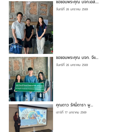
ขอขอบพระคุณ บจก.เอส....
จันทร์ที่ 26 มกราคม 2569
ขอขอบพระคุณ บจก. จีแ...
จันทร์ที่ 26 มกราคม 2569
คุณดาว รัศมิ์ดารา ผู...
เสาร์ที่ 17 มกราคม 2569