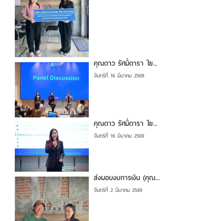
คุณดาว รัศมิ์ดารา ใย...
จันทร์ที่ 16 มีนาคม 2569
คุณดาว รัศมิ์ดารา ใย...
จันทร์ที่ 16 มีนาคม 2569
ส่งมอบงบการเงิน (คุณ...
จันทร์ที่ 2 มีนาคม 2569