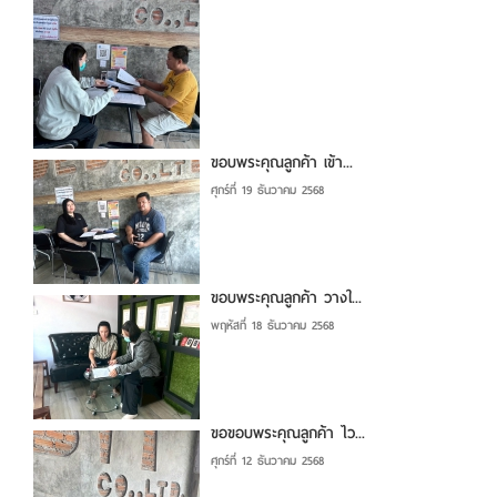
ขอบพระคุณลูกค้า เข้า...
ศุกร์ที่ 19 ธันวาคม 2568
ขอบพระคุณลูกค้า วางใ...
พฤหัสที่ 18 ธันวาคม 2568
ขอขอบพระคุณลูกค้า ไว...
ศุกร์ที่ 12 ธันวาคม 2568