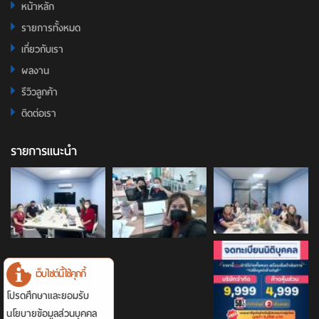
หน้าหลัก
รายการทั้งหมด
เกี่ยวกับเรา
ผลงาน
รีวิวลูกค้า
ติดต่อเรา
รายการแนะนำ
เว็บไซต์นี้ใช้คุกกี้
โปรดศึกษาและยอมรับ
นโยบายข้อมูลส่วนบุคคล