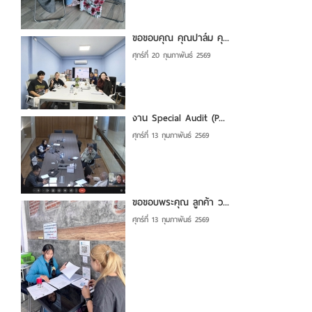
ขอขอบคุณ คุณปาล์ม คุ...
ศุกร์ที่ 20 กุมภาพันธ์ 2569
งาน Special Audit (P...
ศุกร์ที่ 13 กุมภาพันธ์ 2569
ขอขอบพระคุณ ลูกค้า ว...
ศุกร์ที่ 13 กุมภาพันธ์ 2569