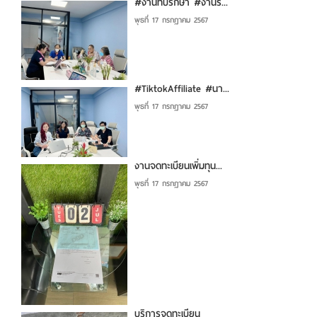
#งานที่ปรึกษา #งานรั...
พุธที่ 17 กรกฎาคม 2567
#TiktokAffiliate #นา...
พุธที่ 17 กรกฎาคม 2567
งานจดทะเบียนเพิ่มทุน...
พุธที่ 17 กรกฎาคม 2567
บริการจดทะเบียน