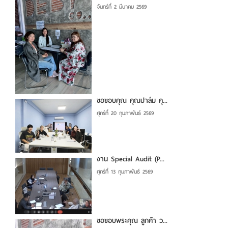
จันทร์ที่ 2 มีนาคม 2569
ขอขอบคุณ คุณปาล์ม คุ...
ศุกร์ที่ 20 กุมภาพันธ์ 2569
งาน Special Audit (P...
ศุกร์ที่ 13 กุมภาพันธ์ 2569
ขอขอบพระคุณ ลูกค้า ว...