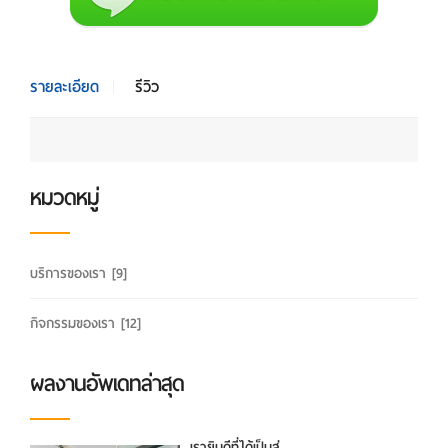
รายละเอียด
รีวิว
หมวดหมู่
บริการของเรา
[9]
กิจกรรมของเรา
[12]
ผลงานอัพเดทล่าสุด
เรายินดีที่ได้เป็นส่...