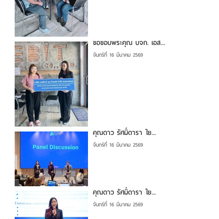
ขอขอบพระคุณ บจก. เอส...
จันทร์ที่ 16 มีนาคม 2569
คุณดาว รัศมิ์ดารา ใย...
จันทร์ที่ 16 มีนาคม 2569
คุณดาว รัศมิ์ดารา ใย...
จันทร์ที่ 16 มีนาคม 2569