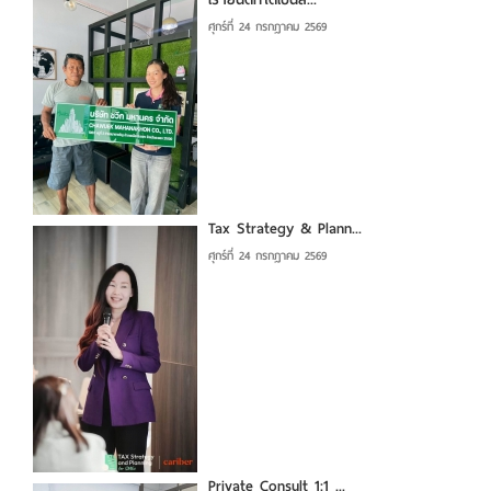
ศุกร์ที่ 24 กรกฎาคม 2569
Tax Strategy & Plann...
ศุกร์ที่ 24 กรกฎาคม 2569
Private Consult 1:1 ...