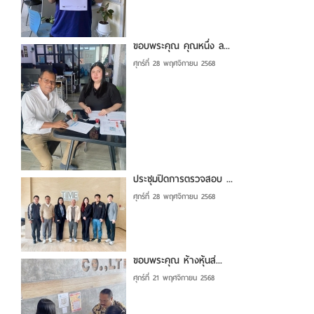
ขอบพระคุณ คุณหนึ่ง ล...
ศุกร์ที่ 28 พฤศจิกายน 2568
ประชุมปิดการตรวจสอบ ...
ศุกร์ที่ 28 พฤศจิกายน 2568
ขอบพระคุณ ห้างหุ้นส่...
ศุกร์ที่ 21 พฤศจิกายน 2568