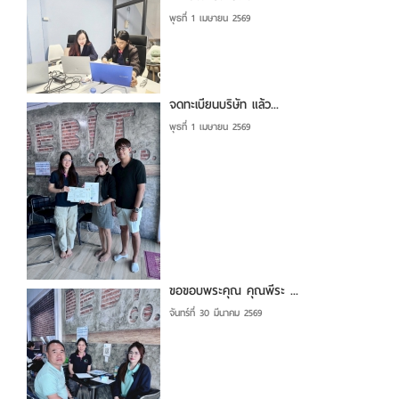
พุธที่ 1 เมษายน 2569
จดทะเบียนบริษัท แล้ว...
พุธที่ 1 เมษายน 2569
ขอขอบพระคุณ คุณพีระ ...
จันทร์ที่ 30 มีนาคม 2569