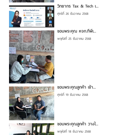
วิทยากร Tax & Tech เ...
ศุกร์ที่ 26 ธันวาคม 2568
ขอบพระคุณ หจก.ทีพีเ...
พฤหัสที่ 25 ธันวาคม 2568
ขอบพระคุณลูกค้า เข้า...
ศุกร์ที่ 19 ธันวาคม 2568
ขอบพระคุณลูกค้า วางใ...
พฤหัสที่ 18 ธันวาคม 2568