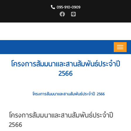
095-910-0909
โครงการสัมมนาและสานสัมพันธ์ประจำปี
2566
HOME
กิจกรรมของเรา
โครงการสัมมนาและสานสัมพันธ์ประจำปี 2566
โครงการสัมมนาและสานสัมพันธ์ประจำปี
2566