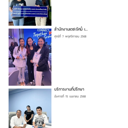
สำนักงานเตชะรัศมิ์ เ...
ศุกร์ที่ 7 พฤศจิกายน 2568
บริการงานที่ปรึกษา
อังคารที่ 15 เมษายน 2568