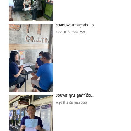
ขอขอบพระคุณลูกค้า ไว...
ศุกร์ที่ 12 ธันวาคม 2568
ขอบพระคุณ ลูกค้าไว้ว...
พฤหัสที่ 4 ธันวาคม 2568