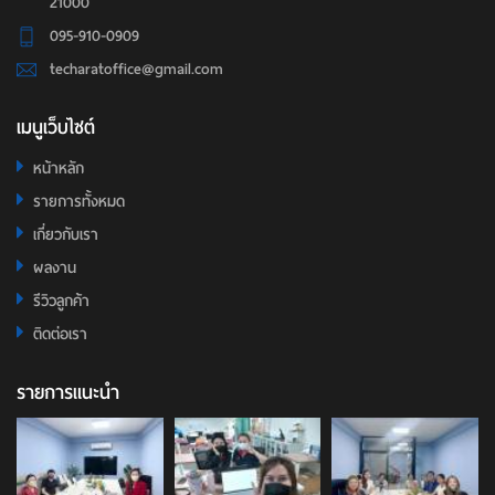
21000
095-910-0909
techaratoffice@gmail.com
เมนูเว็บไซต์
หน้าหลัก
รายการทั้งหมด
เกี่ยวกับเรา
ผลงาน
รีวิวลูกค้า
ติดต่อเรา
รายการแนะนำ