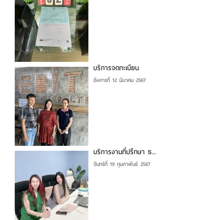
บริการจดทะเบียน
อังคารที่ 12 มีนาคม 2567
บริการงานที่ปรึกษา ธ...
จันทร์ที่ 19 กุมภาพันธ์ 2567