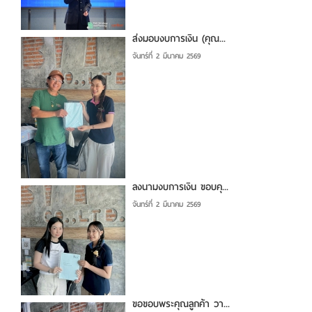
ส่งมอบงบการเงิน (คุณ...
จันทร์ที่ 2 มีนาคม 2569
ลงนามงบการเงิน ขอบคุ...
จันทร์ที่ 2 มีนาคม 2569
ขอขอบพระคุณลูกค้า วา...