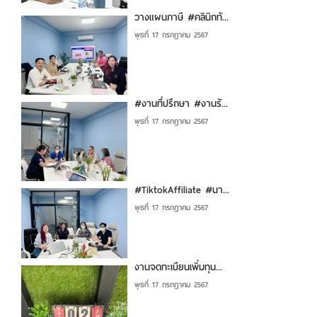
วางแผนภาษี #คลินิกทั...
พุธที่ 17 กรกฎาคม 2567
#งานที่ปรึกษา #งานรั...
พุธที่ 17 กรกฎาคม 2567
#TiktokAffiliate #นา...
พุธที่ 17 กรกฎาคม 2567
งานจดทะเบียนเพิ่มทุน...
พุธที่ 17 กรกฎาคม 2567