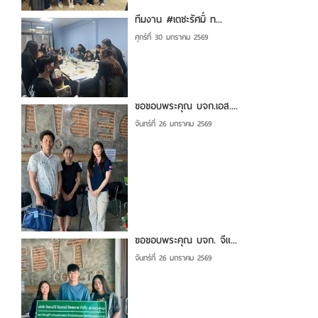
ทีมงาน #เตชะรัศมิ์ ท...
ศุกร์ที่ 30 มกราคม 2569
ขอขอบพระคุณ บจก.เอส....
จันทร์ที่ 26 มกราคม 2569
ขอขอบพระคุณ บจก. จีแ...
จันทร์ที่ 26 มกราคม 2569