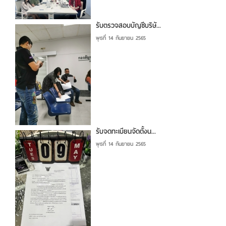
รับตรวจสอบบัญชีบริษั...
พุธที่ 14 กันยายน 2565
รับจดทะเบียนจัดตั้งน...
พุธที่ 14 กันยายน 2565