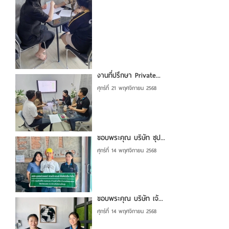
งานที่ปรึกษา Private...
ศุกร์ที่ 21 พฤศจิกายน 2568
ขอบพระคุณ บริษัท ซุป...
ศุกร์ที่ 14 พฤศจิกายน 2568
ขอบพระคุณ บริษัท เจ้...
ศุกร์ที่ 14 พฤศจิกายน 2568