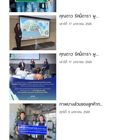
คุณดาว รัศมิ์ดารา ผู...
เสาร์ที่ 17 มกราคม 2569
คุณดาว รัศมิ์ดารา ผู...
เสาร์ที่ 17 มกราคม 2569
ภาพบางส่วนของลูกค้าท...
ศุกร์ที่ 9 มกราคม 2569