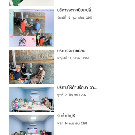
บริการจดทะเบียนเปลี่...
จันทร์ที่ 19 กุมภาพันธ์ 2567
บริการจดทะเบียน
พฤหัสที่ 19 ตุลาคม 2566
บริการให้คำปรึกษา วา...
พุธที่ 21 มิถุนายน 2566
รับทำบัญชี
พุธที่ 14 กันยายน 2565