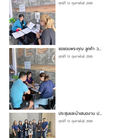
ศุกร์ที่ 13 กุมภาพันธ์ 2569
ขอขอบพระคุณ ลูกค้า ว...
ศุกร์ที่ 13 กุมภาพันธ์ 2569
ประชุมและนำเสนองาน ป...
ศุกร์ที่ 13 กุมภาพันธ์ 2569